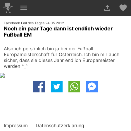
Facebook Fail des Tages 24.05.2012
Noch ein paar Tage dann ist endlich wieder
Fußball EM
Also ich persönlich bin ja bei der Fußball
Europameisterschaft für Österreich. Ich bin mir auch
sicher, dass sie dieses Jahr endlich Europameister
werden ^_^
Impressum
Datenschutzerklärung