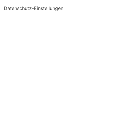
Datenschutz-Einstellungen