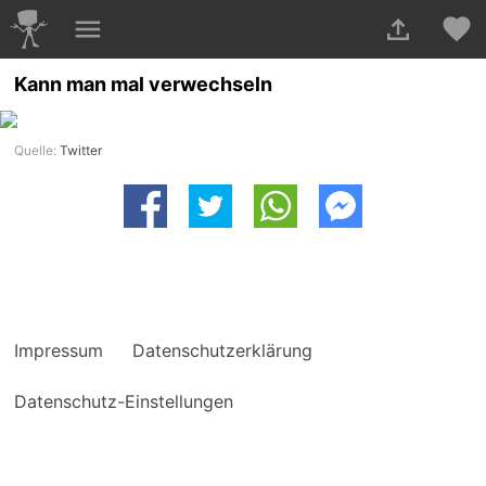
Kann man mal verwechseln
Quelle:
Twitter
Impressum
Datenschutzerklärung
Datenschutz-Einstellungen